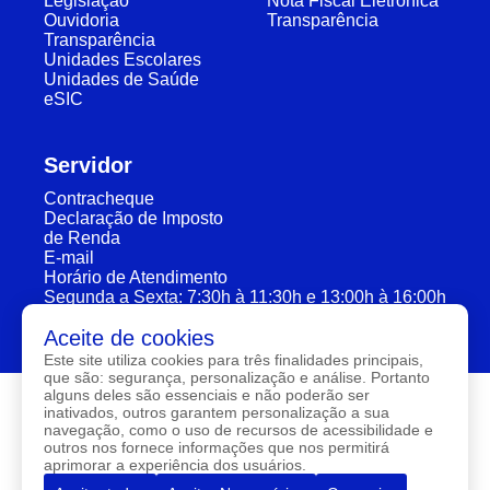
Legislação
Nota Fiscal Eletrônica
Ouvidoria
Transparência
Transparência
Unidades Escolares
Unidades de Saúde
eSIC
Servidor
Contracheque
Declaração de Imposto
de Renda
E-mail
Horário de Atendimento
Segunda a Sexta: 7:30h à 11:30h e 13:00h à 16:00h
Aceite de cookies
Este site utiliza cookies para três finalidades principais,
que são: segurança, personalização e análise. Portanto
alguns deles são essenciais e não poderão ser
inativados, outros garantem personalização a sua
navegação, como o uso de recursos de acessibilidade e
outros nos fornece informações que nos permitirá
aprimorar a experiência dos usuários.