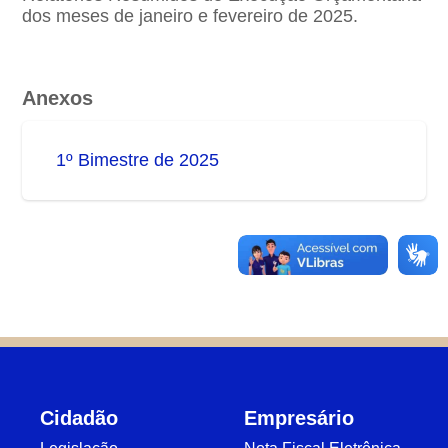
dos meses de janeiro e fevereiro de 2025.
Anexos
1º Bimestre de 2025
Cidadão
Empresário