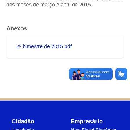
dos meses de março e abril de 2015.
Anexos
2º bimestre de 2015.pdf
Cidadão
Empresário