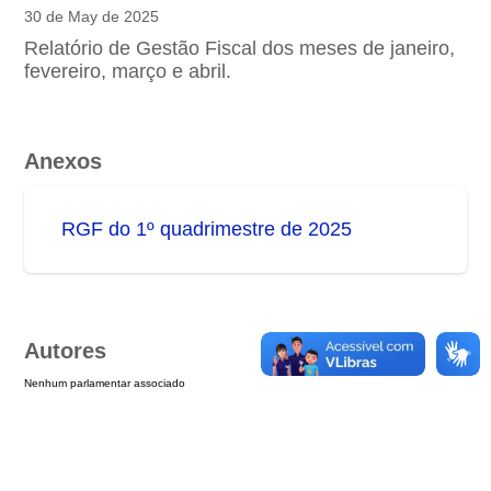
30 de May de 2025
Relatório de Gestão Fiscal dos meses de janeiro,
fevereiro, março e abril.
Anexos
RGF do 1º quadrimestre de 2025
Autores
Nenhum parlamentar associado