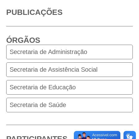
PUBLICAÇÕES
ÓRGÃOS
Secretaria de Administração
Secretaria de Assistência Social
Secretaria de Educação
Secretaria de Saúde
PARTICIPANTES