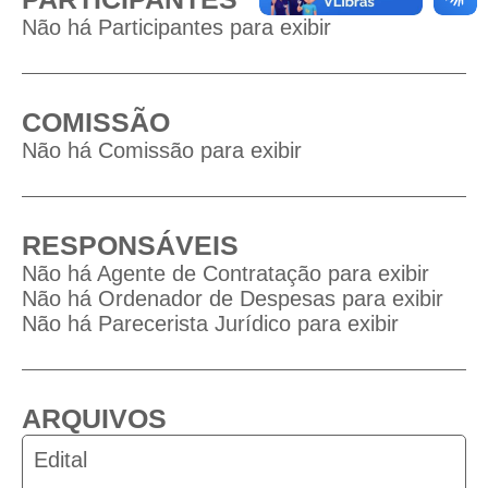
Não há Participantes para exibir
COMISSÃO
Não há Comissão para exibir
RESPONSÁVEIS
Não há Agente de Contratação para exibir
Não há Ordenador de Despesas para exibir
Não há Parecerista Jurídico para exibir
ARQUIVOS
Edital