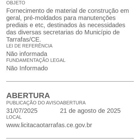
OBJETO
Fornecimento de material de construção em
geral, pré-moldados para manutenções
prediais e etc, destinados às necessidades
das diversas secretarias do Município de
Tarrafas/CE.
LEI DE REFERÊNCIA
Não informada
FUNDAMENTAÇÃO LEGAL
Não Informado
ABERTURA
PUBLICAÇÃO DO AVISO
ABERTURA
31/07/2025
21 de agosto de 2025
LOCAL
www.licitacaotarrafas.ce.gov.br