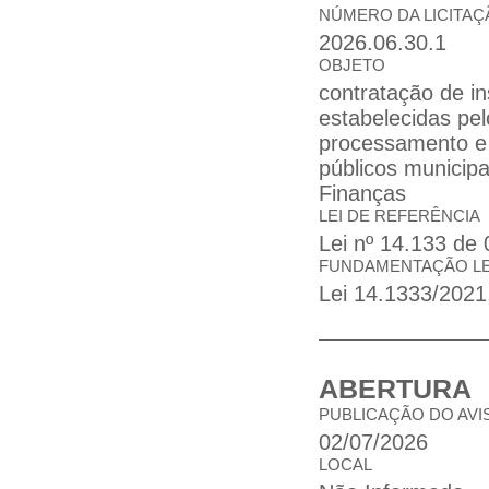
NÚMERO DA LICITAÇ
2026.06.30.1
OBJETO
contratação de in
estabelecidas pel
processamento e 
públicos municipa
Finanças
LEI DE REFERÊNCIA
Lei nº 14.133 de 
FUNDAMENTAÇÃO L
Lei 14.1333/2021,
ABERTURA
PUBLICAÇÃO DO AVI
02/07/2026
LOCAL