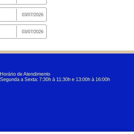
03/07/2026
03/07/2026
Horário de Atendimento
Segunda a Sexta: 7:30h à 11:30h e 13:00h à 16:00h