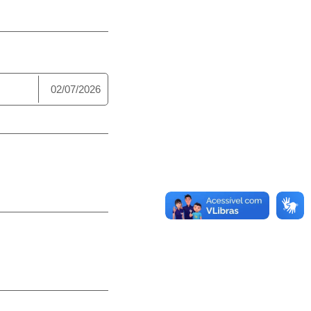
02/07/2026