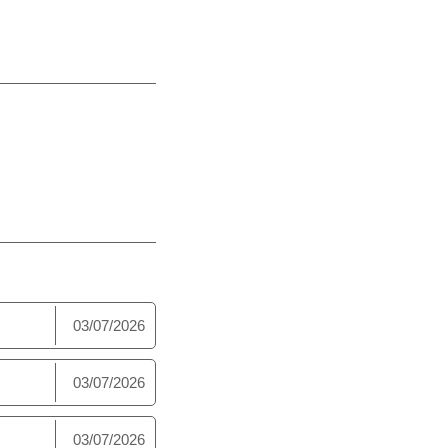
03/07/2026
03/07/2026
03/07/2026