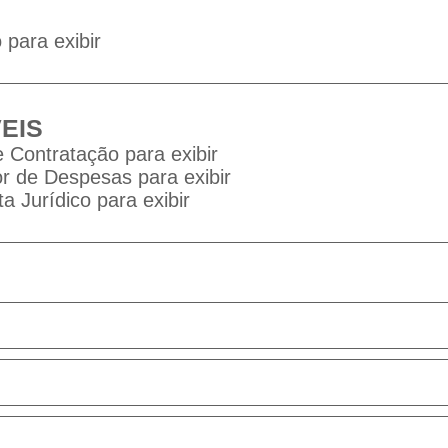
para exibir
EIS
 Contratação para exibir
 de Despesas para exibir
a Jurídico para exibir