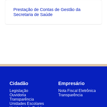
Prestação de Contas de Gestão da
Secretaria de Saúde
Cidadão
Empresário
Legislação
Nota Fiscal Eletrônica
Ouvidoria
Transparência
Transparência
Unidades Escolares