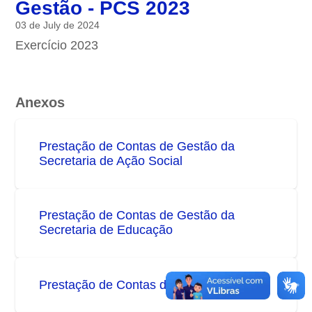
Gestão - PCS 2023
03 de July de 2024
Exercício 2023
Anexos
Prestação de Contas de Gestão da
Secretaria de Ação Social
Prestação de Contas de Gestão da
Secretaria de Educação
Prestação de Contas de Gestão