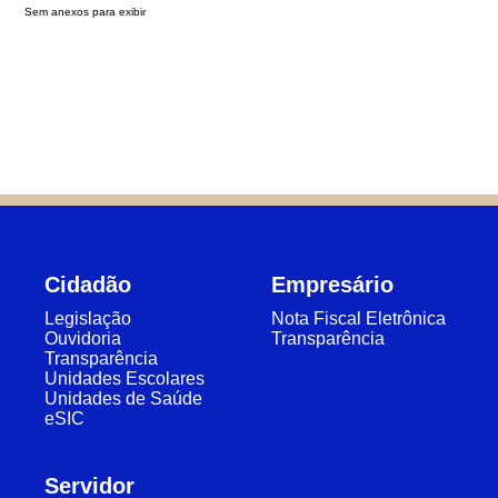
Sem anexos para exibir
Cidadão
Empresário
Legislação
Nota Fiscal Eletrônica
Ouvidoria
Transparência
Transparência
Unidades Escolares
Unidades de Saúde
eSIC
Servidor