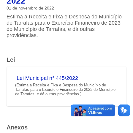
2022
01 de novembro de 2022
Estima a Receita e Fixa e Despesa do Município
de Tarrafas para o Exercício Financeiro de 2023
do Município de Tarrafas, e dá outras
providências.
Lei
Lei Municipal n° 445/2022
(Estima a Receita e Fixa e Despesa do Município de
Tarrafas para o Exercício Financeiro de 2023 do Município
de Tarrafas, e dá outras providências.)
Anexos