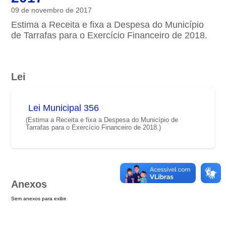
09 de novembro de 2017
Estima a Receita e fixa a Despesa do Município
de Tarrafas para o Exercício Financeiro de 2018.
Lei
Lei Municipal 356
(Estima a Receita e fixa a Despesa do Município de
Tarrafas para o Exercício Financeiro de 2018.)
Anexos
Sem anexos para exibir