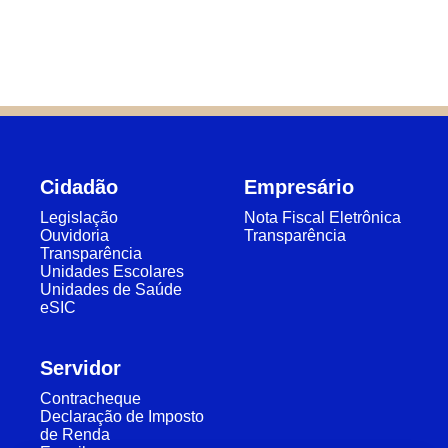
Cidadão
Empresário
Legislação
Nota Fiscal Eletrônica
Ouvidoria
Transparência
Transparência
Unidades Escolares
Unidades de Saúde
eSIC
Servidor
Contracheque
Declaração de Imposto
de Renda