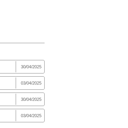
30/04/2025
03/04/2025
30/04/2025
03/04/2025