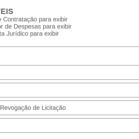
EIS
 Contratação para exibir
 de Despesas para exibir
a Jurídico para exibir
Revogação de Licitação