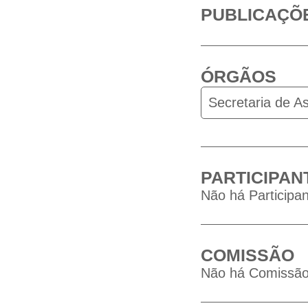
PUBLICAÇÕ
ÓRGÃOS
Secretaria de As
PARTICIPAN
Não há Participan
COMISSÃO
Não há Comissão 