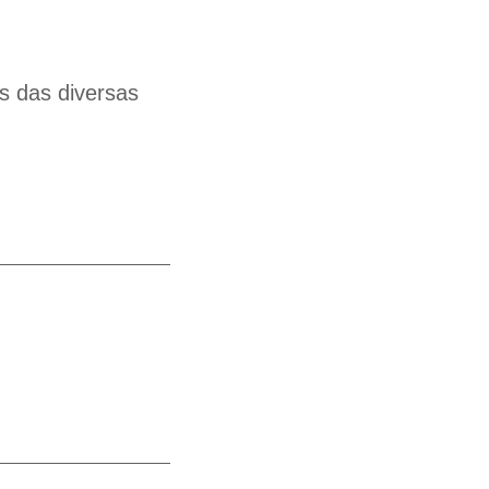
s das diversas