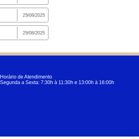
29/08/2025
29/08/2025
Horário de Atendimento
Segunda a Sexta: 7:30h à 11:30h e 13:00h à 16:00h