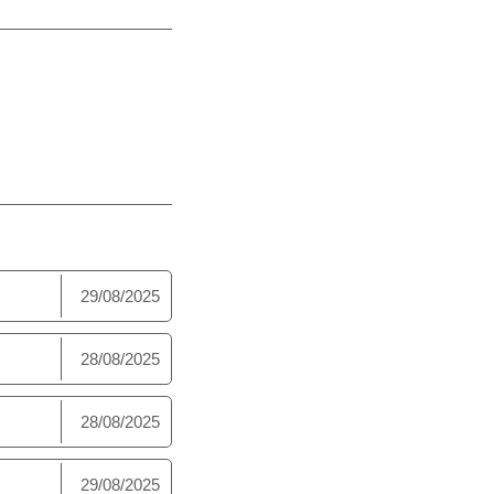
29/08/2025
28/08/2025
28/08/2025
29/08/2025