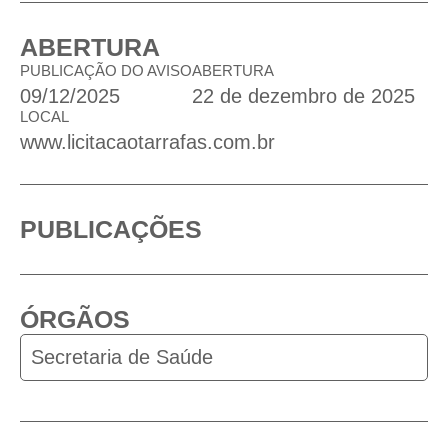
ABERTURA
PUBLICAÇÃO DO AVISO
ABERTURA
09/12/2025
22 de dezembro de 2025
LOCAL
www.licitacaotarrafas.com.br
PUBLICAÇÕES
ÓRGÃOS
Secretaria de Saúde