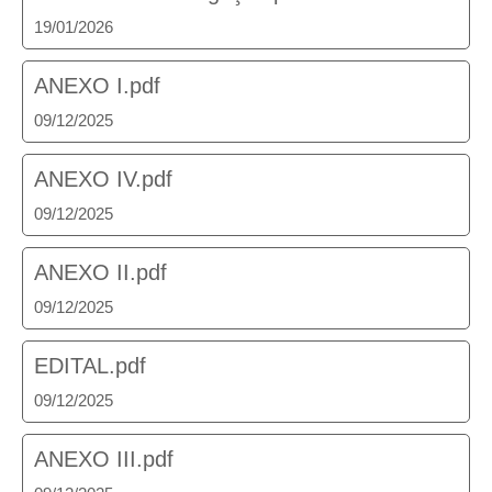
19/01/2026
ANEXO I.pdf
09/12/2025
ANEXO IV.pdf
09/12/2025
ANEXO II.pdf
09/12/2025
EDITAL.pdf
09/12/2025
ANEXO III.pdf