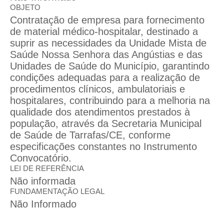
OBJETO
Contratação de empresa para fornecimento
de material médico-hospitalar, destinado a
suprir as necessidades da Unidade Mista de
Saúde Nossa Senhora das Angústias e das
Unidades de Saúde do Município, garantindo
condições adequadas para a realização de
procedimentos clínicos, ambulatoriais e
hospitalares, contribuindo para a melhoria na
qualidade dos atendimentos prestados à
população, através da Secretaria Municipal
de Saúde de Tarrafas/CE, conforme
especificações constantes no Instrumento
Convocatório.
LEI DE REFERÊNCIA
Não informada
FUNDAMENTAÇÃO LEGAL
Não Informado