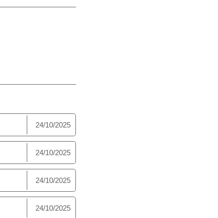
24/10/2025
24/10/2025
24/10/2025
24/10/2025