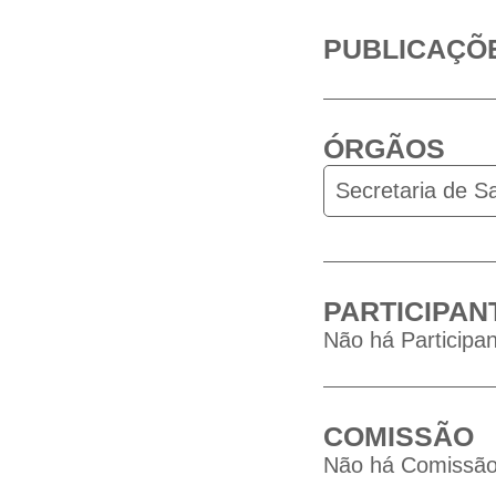
PUBLICAÇÕ
ÓRGÃOS
Secretaria de S
PARTICIPAN
Não há Participan
COMISSÃO
Não há Comissão 