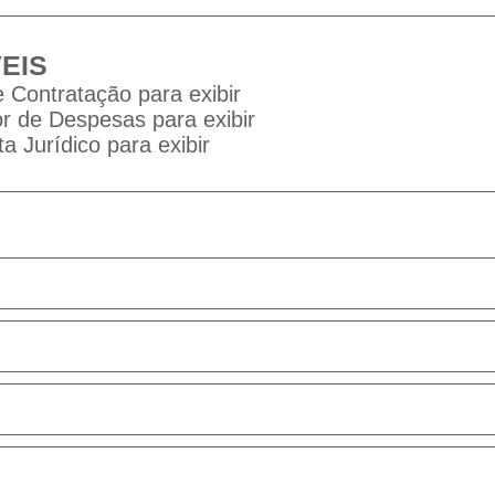
EIS
 Contratação para exibir
 de Despesas para exibir
a Jurídico para exibir