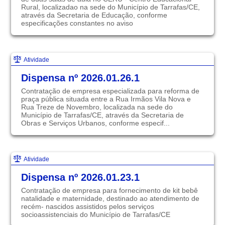
Rural, localizadao na sede do Município de Tarrafas/CE,
através da Secretaria de Educação, conforme
especificações constantes no aviso
Atividade
Dispensa nº 2026.01.26.1
Contratação de empresa especializada para reforma de
praça pública situada entre a Rua Irmãos Vila Nova e
Rua Treze de Novembro, localizada na sede do
Município de Tarrafas/CE, através da Secretaria de
Obras e Serviços Urbanos, conforme especif...
Atividade
Dispensa nº 2026.01.23.1
Contratação de empresa para fornecimento de kit bebê
natalidade e maternidade, destinado ao atendimento de
recém- nascidos assistidos pelos serviços
socioassistenciais do Município de Tarrafas/CE