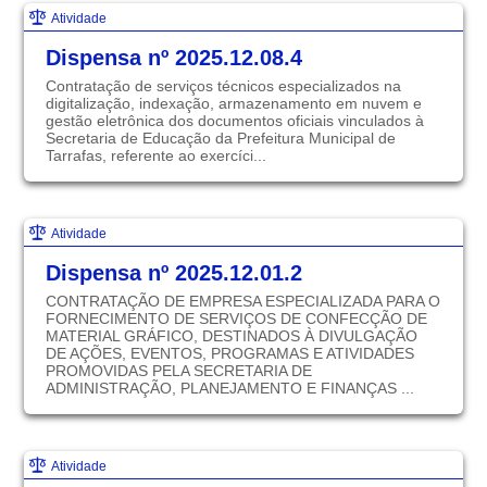
Atividade
Dispensa nº 2025.12.08.4
Contratação de serviços técnicos especializados na
digitalização, indexação, armazenamento em nuvem e
gestão eletrônica dos documentos oficiais vinculados à
Secretaria de Educação da Prefeitura Municipal de
Tarrafas, referente ao exercíci...
Atividade
Dispensa nº 2025.12.01.2
CONTRATAÇÃO DE EMPRESA ESPECIALIZADA PARA O
FORNECIMENTO DE SERVIÇOS DE CONFECÇÃO DE
MATERIAL GRÁFICO, DESTINADOS À DIVULGAÇÃO
DE AÇÕES, EVENTOS, PROGRAMAS E ATIVIDADES
PROMOVIDAS PELA SECRETARIA DE
ADMINISTRAÇÃO, PLANEJAMENTO E FINANÇAS ...
Atividade