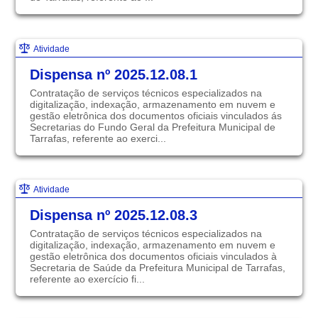
Atividade
Dispensa nº 2025.12.08.1
Contratação de serviços técnicos especializados na
digitalização, indexação, armazenamento em nuvem e
gestão eletrônica dos documentos oficiais vinculados ás
Secretarias do Fundo Geral da Prefeitura Municipal de
Tarrafas, referente ao exerci...
Atividade
Dispensa nº 2025.12.08.3
Contratação de serviços técnicos especializados na
digitalização, indexação, armazenamento em nuvem e
gestão eletrônica dos documentos oficiais vinculados à
Secretaria de Saúde da Prefeitura Municipal de Tarrafas,
referente ao exercício fi...