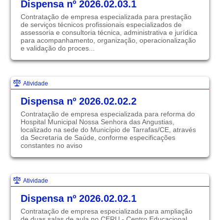
Dispensa nº 2026.02.03.1
Contratação de empresa especializada para prestação
de serviços técnicos profissionais especializados de
assessoria e consultoria técnica, administrativa e jurídica
para acompanhamento, organização, operacionalização
e validação do proces...
Atividade
Dispensa nº 2026.02.02.2
Contratação de empresa especializada para reforma do
Hospital Municipal Nossa Senhora das Angustias,
localizado na sede do Município de Tarrafas/CE, através
da Secretaria de Saúde, conforme especificações
constantes no aviso
Atividade
Dispensa nº 2026.02.02.1
Contratação de empresa especializada para ampliação
de duas salas de aula no CERU - Centro Educacional