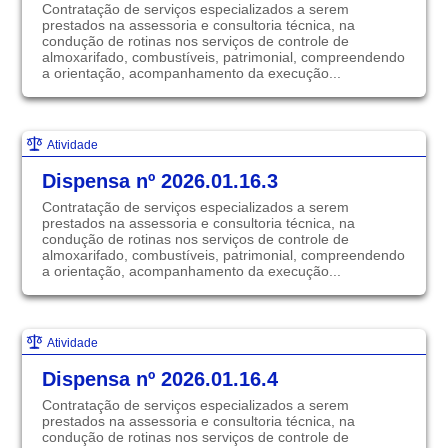
Contratação de serviços especializados a serem
prestados na assessoria e consultoria técnica, na
condução de rotinas nos serviços de controle de
almoxarifado, combustíveis, patrimonial, compreendendo
a orientação, acompanhamento da execução...
Atividade
Dispensa nº 2026.01.16.3
Contratação de serviços especializados a serem
prestados na assessoria e consultoria técnica, na
condução de rotinas nos serviços de controle de
almoxarifado, combustíveis, patrimonial, compreendendo
a orientação, acompanhamento da execução...
Atividade
Dispensa nº 2026.01.16.4
Contratação de serviços especializados a serem
prestados na assessoria e consultoria técnica, na
condução de rotinas nos serviços de controle de