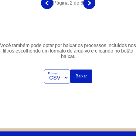
Página 2 de 6
Você também pode optar por baixar os processos incluídos nos
filtros escolhendo um formato de arquivo e clicando no botão
baixar.
Formato
Baixar