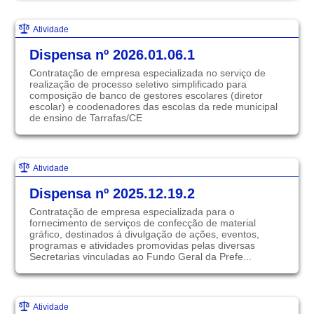
Atividade
Dispensa nº 2026.01.06.1
Contratação de empresa especializada no serviço de
realização de processo seletivo simplificado para
composição de banco de gestores escolares (diretor
escolar) e coodenadores das escolas da rede municipal
de ensino de Tarrafas/CE
Atividade
Dispensa nº 2025.12.19.2
Contratação de empresa especializada para o
fornecimento de serviços de confecção de material
gráfico, destinados á divulgação de ações, eventos,
programas e atividades promovidas pelas diversas
Secretarias vinculadas ao Fundo Geral da Prefe...
Atividade