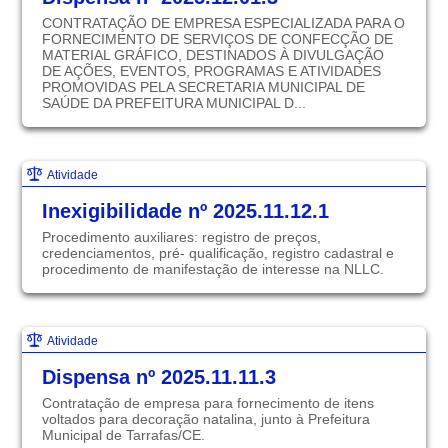
CONTRATAÇÃO DE EMPRESA ESPECIALIZADA PARA O
FORNECIMENTO DE SERVIÇOS DE CONFECÇÃO DE
MATERIAL GRÁFICO, DESTINADOS À DIVULGAÇÃO
DE AÇÕES, EVENTOS, PROGRAMAS E ATIVIDADES
PROMOVIDAS PELA SECRETARIA MUNICIPAL DE
SAÚDE DA PREFEITURA MUNICIPAL D...
Atividade
Inexigibilidade nº 2025.11.12.1
Procedimento auxiliares: registro de preços,
credenciamentos, pré- qualificação, registro cadastral e
procedimento de manifestação de interesse na NLLC.
Atividade
Dispensa nº 2025.11.11.3
Contratação de empresa para fornecimento de itens
voltados para decoração natalina, junto à Prefeitura
Municipal de Tarrafas/CE.