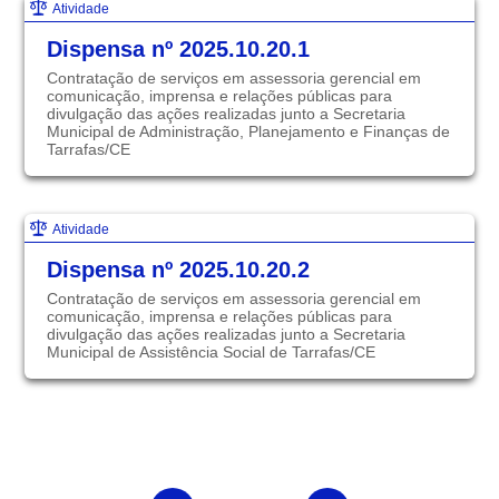
Atividade
Dispensa nº 2025.10.20.1
Contratação de serviços em assessoria gerencial em
comunicação, imprensa e relações públicas para
divulgação das ações realizadas junto a Secretaria
Municipal de Administração, Planejamento e Finanças de
Tarrafas/CE
Atividade
Dispensa nº 2025.10.20.2
Contratação de serviços em assessoria gerencial em
comunicação, imprensa e relações públicas para
divulgação das ações realizadas junto a Secretaria
Municipal de Assistência Social de Tarrafas/CE