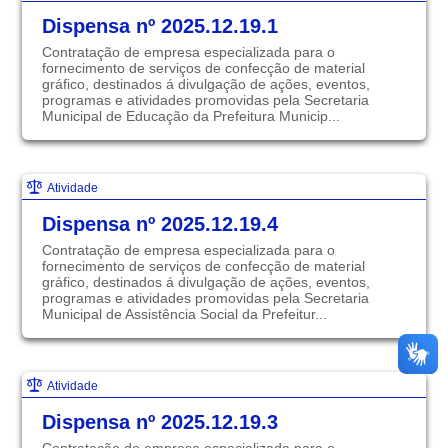
Dispensa nº 2025.12.19.1
Contratação de empresa especializada para o
fornecimento de serviços de confecção de material
gráfico, destinados á divulgação de ações, eventos,
programas e atividades promovidas pela Secretaria
Municipal de Educação da Prefeitura Municip...
Atividade
Dispensa nº 2025.12.19.4
Contratação de empresa especializada para o
fornecimento de serviços de confecção de material
gráfico, destinados á divulgação de ações, eventos,
programas e atividades promovidas pela Secretaria
Municipal de Assistência Social da Prefeitur...
Atividade
Dispensa nº 2025.12.19.3