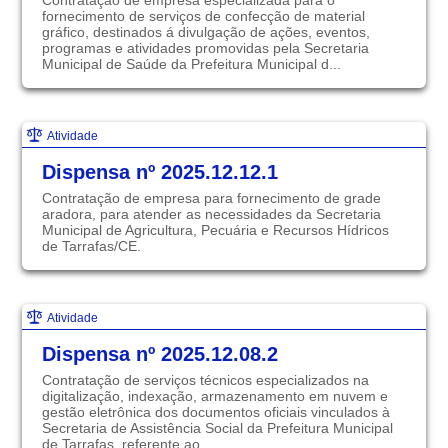
Contratação de empresa especializada para o
fornecimento de serviços de confecção de material
gráfico, destinados á divulgação de ações, eventos,
programas e atividades promovidas pela Secretaria
Municipal de Saúde da Prefeitura Municipal d...
Atividade
Dispensa nº 2025.12.12.1
Contratação de empresa para fornecimento de grade
aradora, para atender as necessidades da Secretaria
Municipal de Agricultura, Pecuária e Recursos Hídricos
de Tarrafas/CE.
Atividade
Dispensa nº 2025.12.08.2
Contratação de serviços técnicos especializados na
digitalização, indexação, armazenamento em nuvem e
gestão eletrônica dos documentos oficiais vinculados à
Secretaria de Assistência Social da Prefeitura Municipal
de Tarrafas, referente ao ...