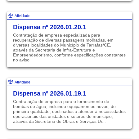
Atividade
Dispensa nº 2026.01.20.1
Contratação de empresa especializada para
recuperação de diversas passagens molhadas, em
diversas localidades do Município de Tarrafas/CE,
através da Secretaria de Infra-Estrutura e
Empreendedorismo, conforme especificações constantes
no aviso
Atividade
Dispensa nº 2026.01.19.1
Contratação de empresa para o fornecimento de
bombas de água, incluindo equipamentos novos, de
primeira qualidade, destinados a atender á necessidades
operacionais das unidades e setores do município,
através da Secretaria de Obras e Serviços Ur...