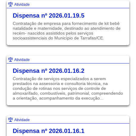
Atividade
Dispensa nº 2026.01.19.5
Contratação de empresa para fornecimento de kit bebê
natalidade e maternidade, destinado ao atendimento de
recém- nascidos assistidos pelos serviços
socioassistenciais do Município de Tarrafas/CE.
Atividade
Dispensa nº 2026.01.16.2
Contratação de serviços especializados a serem
prestados na assessoria e consultoria técnica, na
condução de rotinas nos serviços de controle de
almoxarifado, combustíveis, patrimonial, compreendendo
a orientação, acompanhamento da execução...
Atividade
Dispensa nº 2026.01.16.1