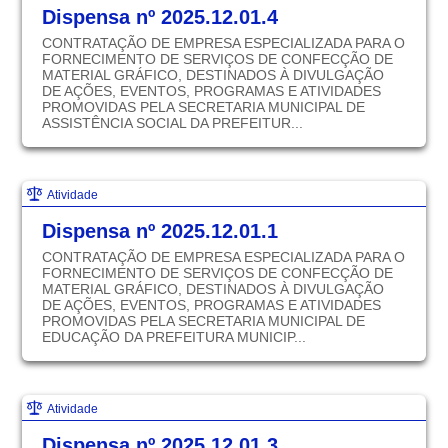
Dispensa nº 2025.12.01.4
CONTRATAÇÃO DE EMPRESA ESPECIALIZADA PARA O
FORNECIMENTO DE SERVIÇOS DE CONFECÇÃO DE
MATERIAL GRÁFICO, DESTINADOS À DIVULGAÇÃO
DE AÇÕES, EVENTOS, PROGRAMAS E ATIVIDADES
PROMOVIDAS PELA SECRETARIA MUNICIPAL DE
ASSISTÊNCIA SOCIAL DA PREFEITUR...
Atividade
Dispensa nº 2025.12.01.1
CONTRATAÇÃO DE EMPRESA ESPECIALIZADA PARA O
FORNECIMENTO DE SERVIÇOS DE CONFECÇÃO DE
MATERIAL GRÁFICO, DESTINADOS À DIVULGAÇÃO
DE AÇÕES, EVENTOS, PROGRAMAS E ATIVIDADES
PROMOVIDAS PELA SECRETARIA MUNICIPAL DE
EDUCAÇÃO DA PREFEITURA MUNICIP...
Atividade
Dispensa nº 2025.12.01.3