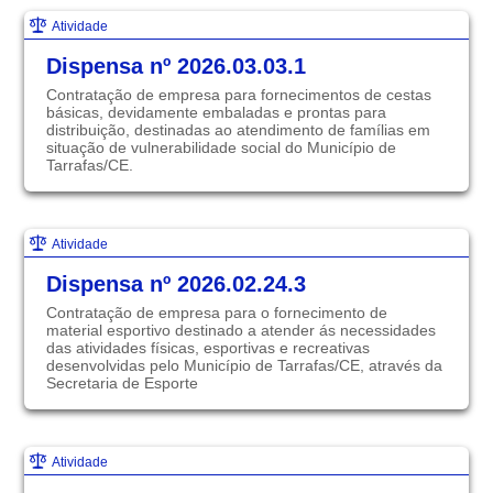
Atividade
Dispensa nº 2026.03.03.1
Contratação de empresa para fornecimentos de cestas
básicas, devidamente embaladas e prontas para
distribuição, destinadas ao atendimento de famílias em
situação de vulnerabilidade social do Município de
Tarrafas/CE.
Atividade
Dispensa nº 2026.02.24.3
Contratação de empresa para o fornecimento de
material esportivo destinado a atender ás necessidades
das atividades físicas, esportivas e recreativas
desenvolvidas pelo Município de Tarrafas/CE, através da
Secretaria de Esporte
Atividade