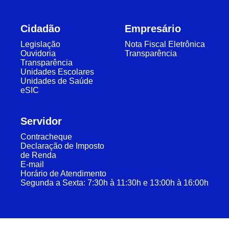
Cidadão
Empresário
Legislação
Nota Fiscal Eletrônica
Ouvidoria
Transparência
Transparência
Unidades Escolares
Unidades de Saúde
eSIC
Servidor
Contracheque
Declaração de Imposto
de Renda
E-mail
Horário de Atendimento
Segunda a Sexta: 7:30h à 11:30h e 13:00h à 16:00h