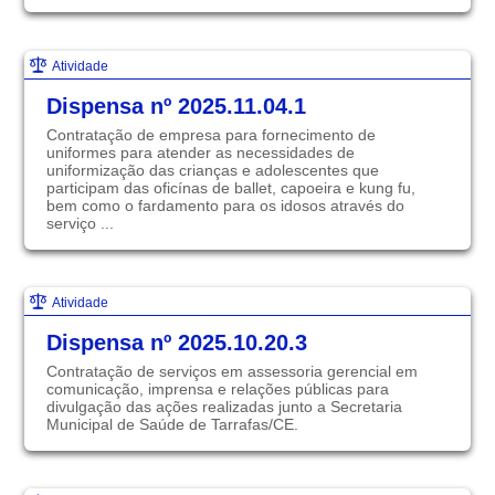
Atividade
Dispensa nº 2025.11.04.1
Contratação de empresa para fornecimento de
uniformes para atender as necessidades de
uniformização das crianças e adolescentes que
participam das oficínas de ballet, capoeira e kung fu,
bem como o fardamento para os idosos através do
serviço ...
Atividade
Dispensa nº 2025.10.20.3
Contratação de serviços em assessoria gerencial em
comunicação, imprensa e relações públicas para
divulgação das ações realizadas junto a Secretaria
Municipal de Saúde de Tarrafas/CE.