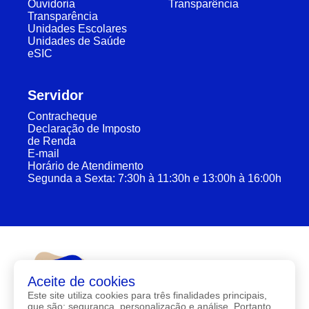
Ouvidoria
Transparência
Transparência
Unidades Escolares
Unidades de Saúde
eSIC
Servidor
Contracheque
Declaração de Imposto
de Renda
E-mail
Horário de Atendimento
Segunda a Sexta: 7:30h à 11:30h e 13:00h à 16:00h
Aceite de cookies
Este site utiliza cookies para três finalidades principais,
que são: segurança, personalização e análise. Portanto