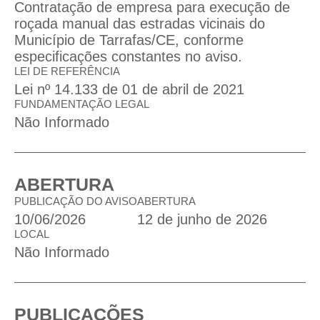
Contratação de empresa para execução de
roçada manual das estradas vicinais do
Município de Tarrafas/CE, conforme
especificações constantes no aviso.
LEI DE REFERÊNCIA
Lei nº 14.133 de 01 de abril de 2021
FUNDAMENTAÇÃO LEGAL
Não Informado
ABERTURA
PUBLICAÇÃO DO AVISO
ABERTURA
10/06/2026
12 de junho de 2026
LOCAL
Não Informado
PUBLICAÇÕES