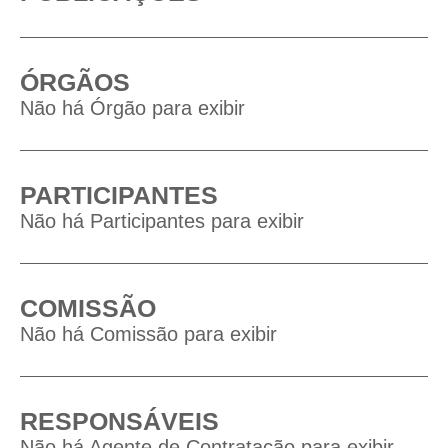
ÓRGÃOS
Não há Órgão para exibir
PARTICIPANTES
Não há Participantes para exibir
COMISSÃO
Não há Comissão para exibir
RESPONSÁVEIS
Não há Agente de Contratação para exibir