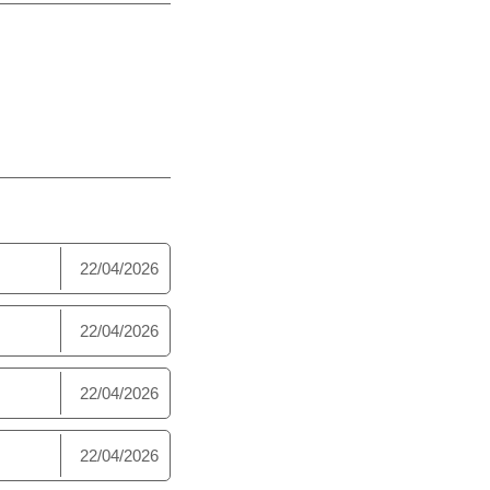
22/04/2026
22/04/2026
22/04/2026
22/04/2026