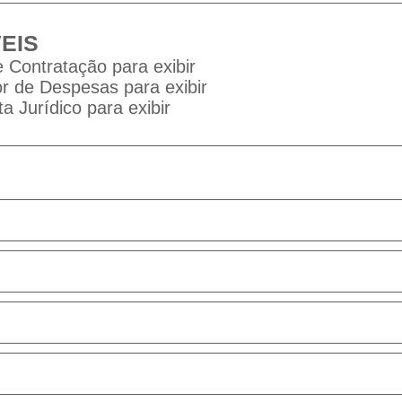
EIS
 Contratação para exibir
 de Despesas para exibir
a Jurídico para exibir