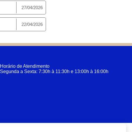
27/04/2026
22/04/2026
Horário de Atendimento
Segunda a Sexta: 7:30h à 11:30h e 13:00h à 16:00h