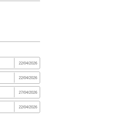
22/04/2026
22/04/2026
27/04/2026
22/04/2026