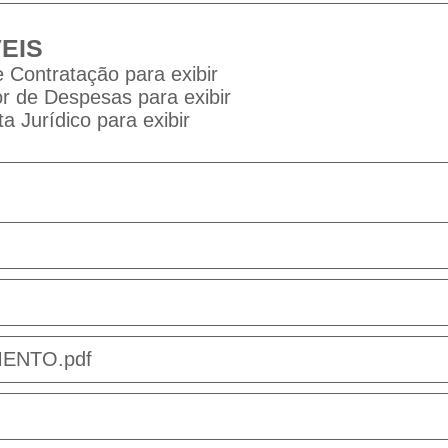
EIS
 Contratação para exibir
 de Despesas para exibir
a Jurídico para exibir
ENTO.pdf