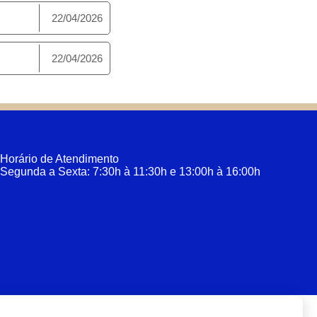
22/04/2026
22/04/2026
Horário de Atendimento
Segunda a Sexta: 7:30h à 11:30h e 13:00h à 16:00h