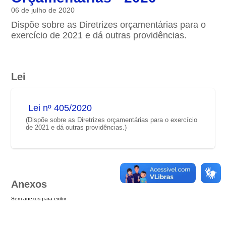
06 de julho de 2020
Dispõe sobre as Diretrizes orçamentárias para o
exercício de 2021 e dá outras providências.
Lei
Lei nº 405/2020
(Dispõe sobre as Diretrizes orçamentárias para o exercício
de 2021 e dá outras providências.)
Anexos
Sem anexos para exibir