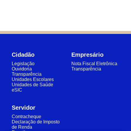
Cidadão
Empresário
Legislação
Nota Fiscal Eletrônica
Ouvidoria
Transparência
Transparência
Unidades Escolares
Unidades de Saúde
eSIC
Servidor
Contracheque
Declaração de Imposto
de Renda