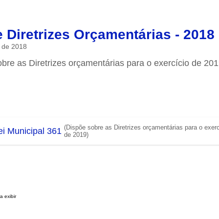
e Diretrizes Orçamentárias - 2018
 de 2018
bre as Diretrizes orçamentárias para o exercício de 20
(Dispõe sobre as Diretrizes orçamentárias para o exerc
ei Municipal 361
de 2019)
 exibir