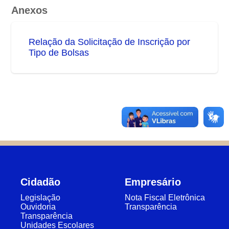
Anexos
Relação da Solicitação de Inscrição por
Tipo de Bolsas
Cidadão
Empresário
Legislação
Nota Fiscal Eletrônica
Ouvidoria
Transparência
Transparência
Unidades Escolares