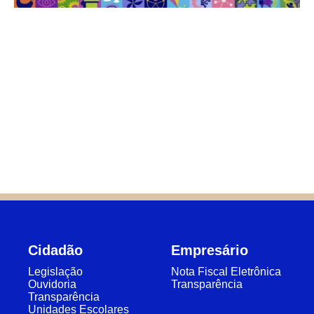
Cidadão
Empresário
Legislação
Nota Fiscal Eletrônica
Ouvidoria
Transparência
Transparência
Unidades Escolares