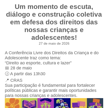
Um momento de escuta,
diálogo e construção coletiva
em defesa dos direitos das
nossas crianças e
adolescentes!
27 de maio de 2026
A Conferência Livre dos Direitos da Criança e do
Adolescente traz como tema:
“Direito ao esporte, cultura e lazer”
📅 28 de maio
🕜 A partir das 13h30
📍 CRAS
Sua participação é fundamental para fortalecer
políticas públicas e garantir mais oportunidades
para nossas crianças e adolescentes.