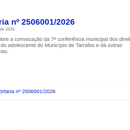
ria nº 2506001/2026
 de 2026
bre a convocação da 7ª conferência municipal dos direi
 do adolescente do Município de Tarrafas e dá outras
ias.
ortaria nº 2506001/2026