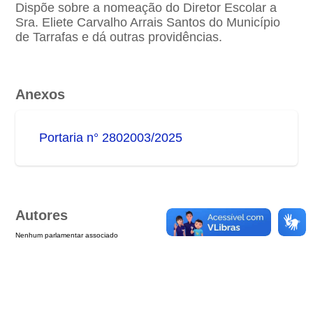
Dispõe sobre a nomeação do Diretor Escolar a
Sra. Eliete Carvalho Arrais Santos do Município
de Tarrafas e dá outras providências.
Anexos
Portaria n° 2802003/2025
Autores
Nenhum parlamentar associado