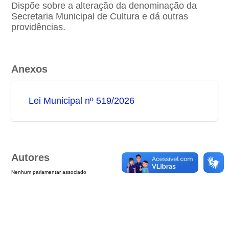
Dispõe sobre a alteração da denominação da
Secretaria Municipal de Cultura e dá outras
providências.
Anexos
Lei Municipal nº 519/2026
Autores
Nenhum parlamentar associado