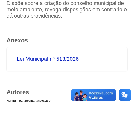
Dispõe sobre a criação do conselho municipal de
meio ambiente, revoga disposições em contrário e
dá outras providências.
Anexos
Lei Municipal nº 513/2026
Autores
Nenhum parlamentar associado