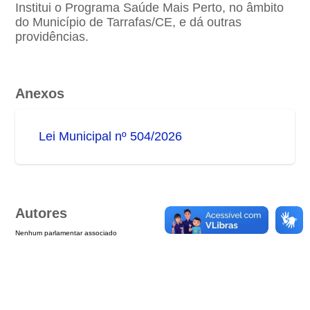
Institui o Programa Saúde Mais Perto, no âmbito
do Município de Tarrafas/CE, e dá outras
providências.
Anexos
Lei Municipal nº 504/2026
Autores
Nenhum parlamentar associado