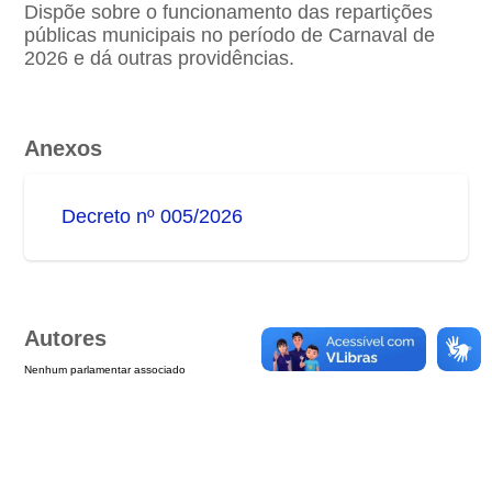
Dispõe sobre o funcionamento das repartições
públicas municipais no período de Carnaval de
2026 e dá outras providências.
Anexos
Decreto nº 005/2026
Autores
Nenhum parlamentar associado