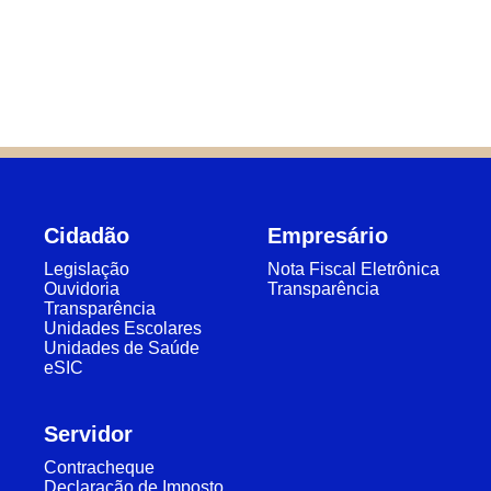
Cidadão
Empresário
Legislação
Nota Fiscal Eletrônica
Ouvidoria
Transparência
Transparência
Unidades Escolares
Unidades de Saúde
eSIC
Servidor
Contracheque
Declaração de Imposto