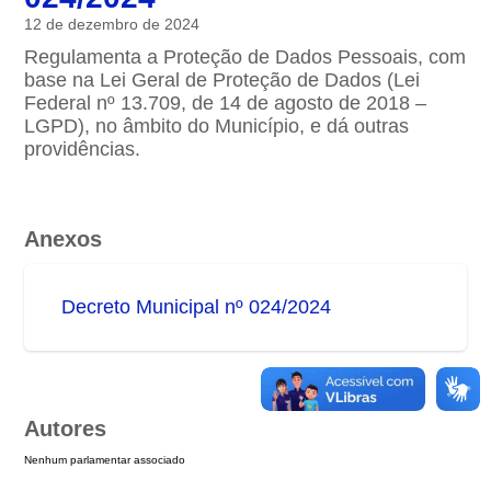
12 de dezembro de 2024
Regulamenta a Proteção de Dados Pessoais, com
base na Lei Geral de Proteção de Dados (Lei
Federal nº 13.709, de 14 de agosto de 2018 –
LGPD), no âmbito do Município, e dá outras
providências.
Anexos
Decreto Municipal nº 024/2024
Autores
Nenhum parlamentar associado