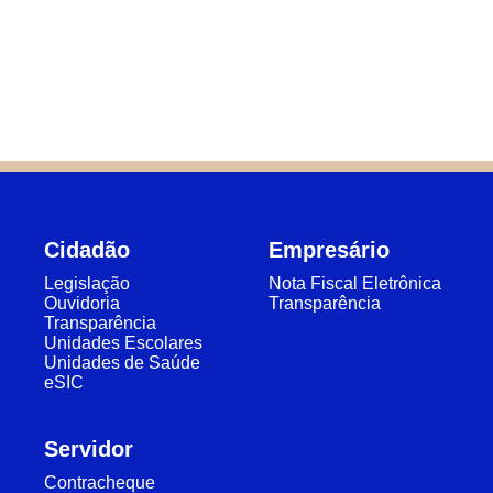
Cidadão
Empresário
Legislação
Nota Fiscal Eletrônica
Ouvidoria
Transparência
Transparência
Unidades Escolares
Unidades de Saúde
eSIC
Servidor
Contracheque