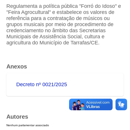
Regulamenta a política pública "Forró do Idoso" e
"Feira Agrocultural" e estabelece os valores de
referência para a contratação de músicos ou
grupos musicais por meio de procedimento de
credenciamento no âmbito das Secretarias
Municipais de Assistência Social, cultura e
agricultura do Município de Tarrafas/CE.
Anexos
Decreto nº 0021/2025
Autores
Nenhum parlamentar associado