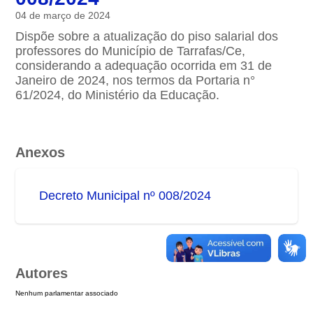
04 de março de 2024
Dispõe sobre a atualização do piso salarial dos
professores do Município de Tarrafas/Ce,
considerando a adequação ocorrida em 31 de
Janeiro de 2024, nos termos da Portaria n°
61/2024, do Ministério da Educação.
Anexos
Decreto Municipal nº 008/2024
Autores
Nenhum parlamentar associado