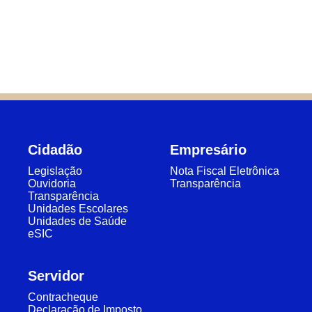
Cidadão
Empresário
Legislação
Nota Fiscal Eletrônica
Ouvidoria
Transparência
Transparência
Unidades Escolares
Unidades de Saúde
eSIC
Servidor
Contracheque
Declaração de Imposto