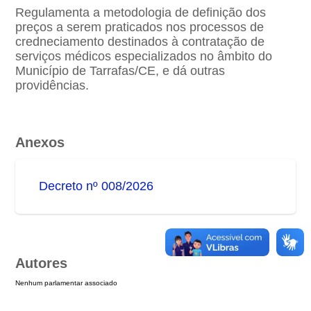
Regulamenta a metodologia de definição dos
preços a serem praticados nos processos de
credneciamento destinados à contratação de
serviços médicos especializados no âmbito do
Município de Tarrafas/CE, e dá outras
providências.
Anexos
Decreto nº 008/2026
Autores
Nenhum parlamentar associado