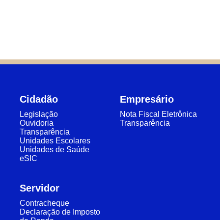
Cidadão
Empresário
Legislação
Nota Fiscal Eletrônica
Ouvidoria
Transparência
Transparência
Unidades Escolares
Unidades de Saúde
eSIC
Servidor
Contracheque
Declaração de Imposto