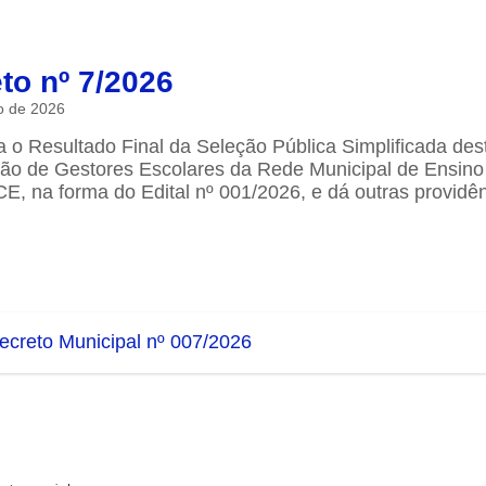
to nº 7/2026
o de 2026
o Resultado Final da Seleção Pública Simplificada des
ão de Gestores Escolares da Rede Municipal de Ensino
CE, na forma do Edital nº 001/2026, e dá outras providên
ecreto Municipal nº 007/2026