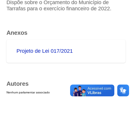
Dispõe sobre o Orçamento do Município de
Tarrafas para o exercício financeiro de 2022.
Anexos
Projeto de Lei 017/2021
Autores
Nenhum parlamentar associado