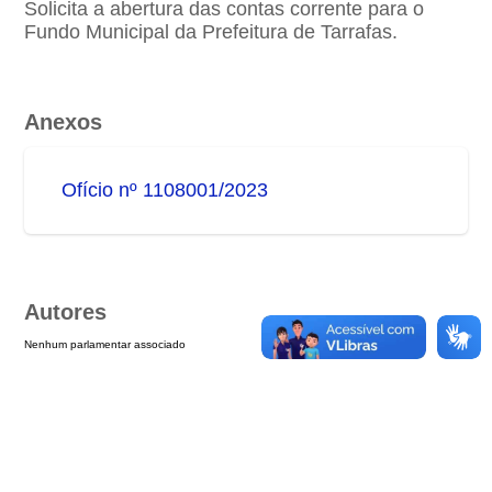
Solicita a abertura das contas corrente para o
Fundo Municipal da Prefeitura de Tarrafas.
Anexos
Ofício nº 1108001/2023
Autores
Nenhum parlamentar associado