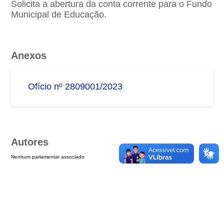
Solicita a abertura da conta corrente para o Fundo
Municipal de Educação.
Anexos
Ofício nº 2809001/2023
Autores
Nenhum parlamentar associado