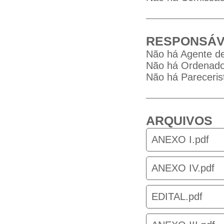
RESPONSÁV
Não há Agente de
Não há Ordenador
Não há Parecerist
ARQUIVOS
ANEXO I.pdf
ANEXO IV.pdf
EDITAL.pdf