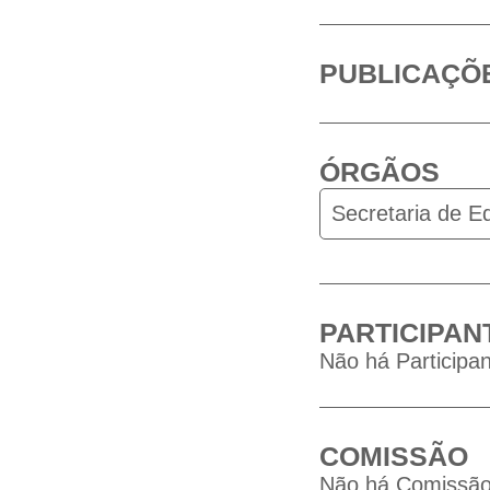
PUBLICAÇÕ
ÓRGÃOS
Secretaria de 
PARTICIPAN
Não há Participan
COMISSÃO
Não há Comissão 