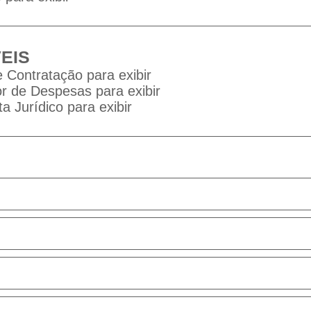
EIS
 Contratação para exibir
 de Despesas para exibir
a Jurídico para exibir