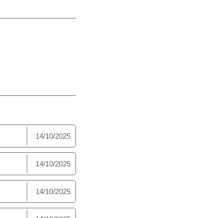
14/10/2025
14/10/2025
14/10/2025